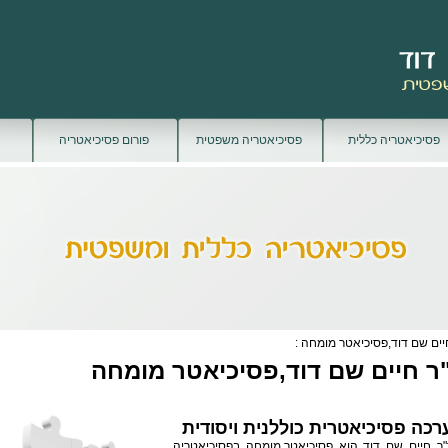
פסיכיאטריה כללית
פסיכיאטריה משפטית
פורום פסיכיאטריה
יים שם דוד,פסיכיאטר מומחה :
ר חיים שם דוד,פסיכיאטר מומחה
רכה פסיכיאטרית כוללנית ויסודית
"ר חיים שם דוד הוא
פסיכיאטר
מומחה בפסיכיאטריה