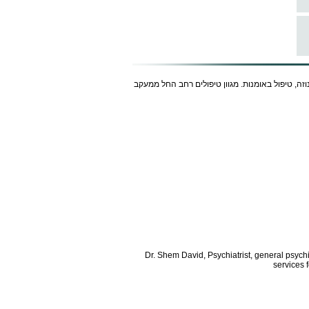
נוזה, טיפול באומנות. מגוון טיפולים רחב החל ממעקב
Dr. Shem David, Psychiatrist, general psych
services 