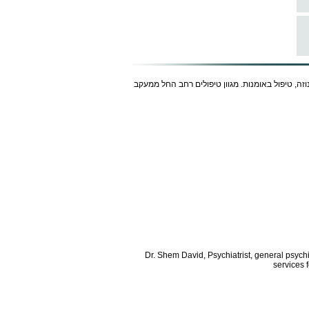
נוזה, טיפול באומנות. מגוון טיפולים רחב החל ממעקב
Dr. Shem David, Psychiatrist, general psych
services 