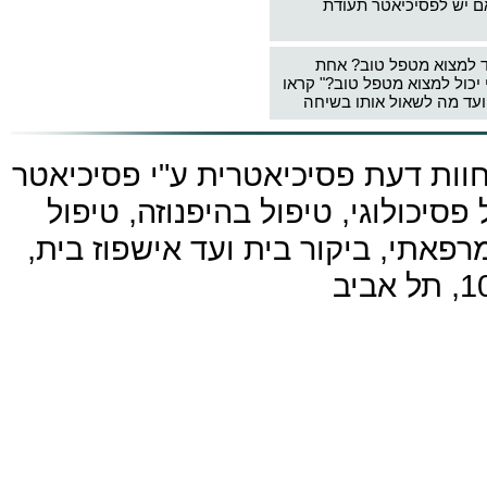
ם יש לפסיכיאטר תעודת
ד למצוא מטפל טוב? אחת
 יכול למצוא מטפל טוב?" קראו
עד מה לשאול אותו בשיחה
חוות דעת פסיכיאטרית ע"י
פסיכיאטר
פסיכולוגי, טיפול בהיפנוזה, טיפול
פאתי, ביקור בית ועד אישפוז בית,