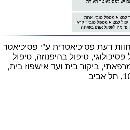
ם יש לפסיכיאטר תעודת
ד למצוא מטפל טוב? אחת
 יכול למצוא מטפל טוב?" קראו
עד מה לשאול אותו בשיחה
חוות דעת פסיכיאטרית ע"י
פסיכיאטר
פסיכולוגי, טיפול בהיפנוזה, טיפול
פאתי, ביקור בית ועד אישפוז בית,