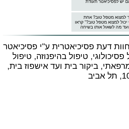
ם יש לפסיכיאטר תעודת
ד למצוא מטפל טוב? אחת
 יכול למצוא מטפל טוב?" קראו
עד מה לשאול אותו בשיחה
חוות דעת פסיכיאטרית ע"י
פסיכיאטר
פסיכולוגי, טיפול בהיפנוזה, טיפול
פאתי, ביקור בית ועד אישפוז בית,