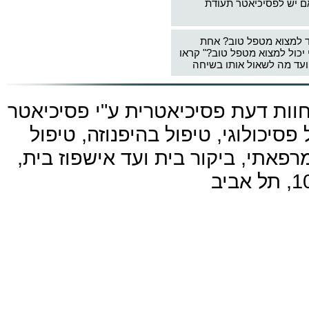
ם יש לפסיכיאטר תעודת
ד למצוא מטפל טוב? אחת
 יכול למצוא מטפל טוב?" קראו
עד מה לשאול אותו בשיחה
חוות דעת פסיכיאטרית ע"י
פסיכיאטר
פסיכולוגי, טיפול בהיפנוזה, טיפול
פאתי, ביקור בית ועד אישפוז בית,