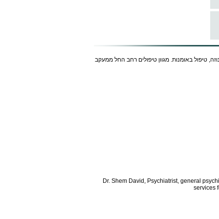
נוזה, טיפול באומנות. מגוון טיפולים רחב החל ממעקב
Dr. Shem David, Psychiatrist, general psych
services 