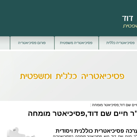
פסיכיאטריה כללית
פסיכיאטריה משפטית
פורום פסיכיאטריה
יים שם דוד,פסיכיאטר מומחה :
ר חיים שם דוד,פסיכיאטר מומחה
רכה פסיכיאטרית כוללנית ויסודית
"ר חיים שם דוד הוא
פסיכיאטר
מומחה בפסיכיאטריה