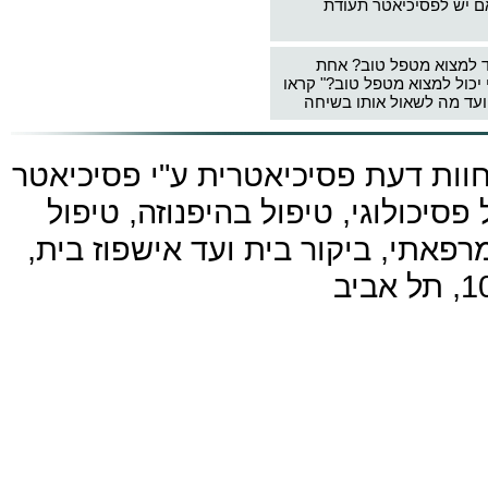
ם יש לפסיכיאטר תעודת
ד למצוא מטפל טוב? אחת
 יכול למצוא מטפל טוב?" קראו
עד מה לשאול אותו בשיחה
חוות דעת פסיכיאטרית ע"י
פסיכיאטר
פסיכולוגי, טיפול בהיפנוזה, טיפול
פאתי, ביקור בית ועד אישפוז בית,