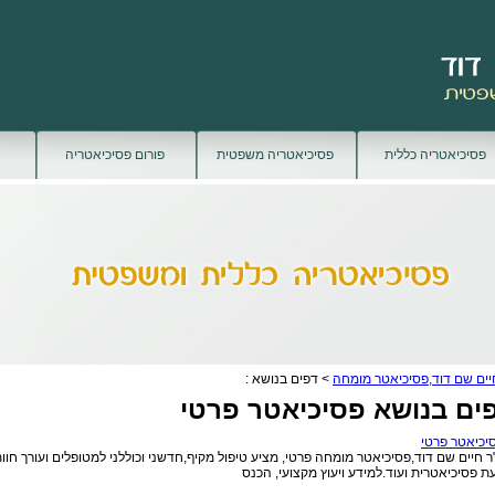
פסיכיאטריה כללית
פסיכיאטריה משפטית
פורום פסיכיאטריה
יים שם דוד,פסיכיאטר מומחה
> דפים בנושא :
ים בנושא פסיכיאטר פרטי
יכיאטר פרטי
ר חיים שם דוד,פסיכיאטר מומחה פרטי, מציע טיפול מקיף,חדשני וכוללני למטופלים ועורך חוו
ת פסיכיאטרית ועוד.למידע ויעוץ מקצועי, הכנס