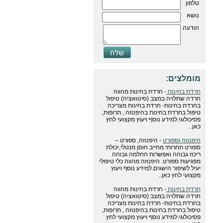
טלפון
נושא
הודעה
מומלצים:
חרדת בחינות
- חרדת בחינות מהווה
חרדה שתלויה במצב (סיטואציה) טיפול
בחרדת בחינות- חרדת בחינות מצריכה
טיפול בחרדת בחינות בהיפנוזה , תרופות,
פסיכולוגי.למידע נוסף ויעוץ מקצועי לחץ
כאן..
היפנוזה וספורט
- היפנוזה, ספורט –
ספורט תחרותי מחייב חוסן מנטלי,יכולת
ריכוז גבוהה ואפשרות החלמה גבוהה
מפגיעות ספורט. היפנוזה מהווה כלי טיפולי
יעיל לשיפור הישגים.למידע נוסף ויעוץ
מקצועי לחץ כאן..
חרדת בחינות
- חרדת בחינות מהווה
חרדה שתלויה במצב (סיטואציה) טיפול
בחרדת בחינות- חרדת בחינות מצריכה
טיפול בחרדת בחינות בהיפנוזה , תרופות,
פסיכולוגי.למידע נוסף ויעוץ מקצועי לחץ