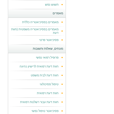
תשוש נפש
מאמרים
מאמרים בפסיכיאטריה כללית
מאמרים בפסיכיאטריה משפטית (חוות
דעת
פסיכיאטר פרטי
מונחים, שאלות ותשובות
פרופיל רפואי נפשי
חוות דעת רפואית לרישיון נהיגה
חוות דעת לבית משפט
טיפול פסיכולוגי
חוות דעת רפואית
חוות דעת עבור רשלנות רפואית
פסיכיאטר טיפול נפשי