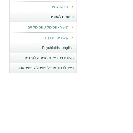
דיכאון עמיד
קישורים לאתרים
קישור - פסיכולוג, פסיכולוגים
קישורים - עורך דין
Psychiatrist-english
תעודת פסיכיאטר מומחה-לשם מה
כיצד לבחור מטפל-פסיכולוג ופסיכיאטר