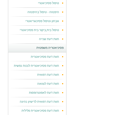
טיפול פסיכיאטרי
היפנוזה - טיפול בהיפנוזה
אבחון וטיפול פסיכוגריאטרי
טיפול בית,ביקור בית פסיכיאטרי
חוות דעת שנייה
פסיכיאטריה משפטית
חוות דעת פסיכיאטרית
חוות דעת פסיכיאטרית לנכות נפשית
חוות דעת רפואית
חוות דעת לצוואה
חוות דעת לאפוטרופסות
חוות דעת רפואית לרישיון נהיגה
חוות דעת פסיכיאטרית פלילית