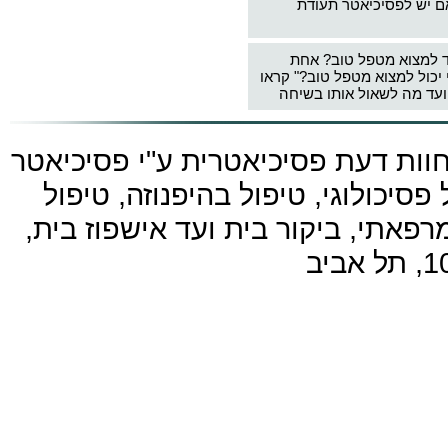
ם יש לפסיכיאטר תעודת
ד למצוא מטפל טוב? אחת
 יכול למצוא מטפל טוב?" קראו
עד מה לשאול אותו בשיחה
חוות דעת פסיכיאטרית ע"י
פסיכיאטר
פסיכולוגי, טיפול בהיפנוזה, טיפול
פאתי, ביקור בית ועד אישפוז בית,